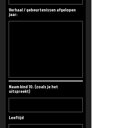
Verhaal / gebeurtenissen afgelopen
jaar:
Naam kind 10. (zoals je het
uitspreekt)
Leeftijd