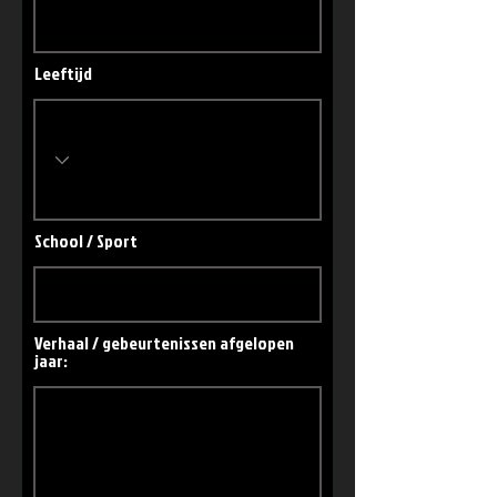
Leeftijd
School / Sport
Verhaal / gebeurtenissen afgelopen
jaar: