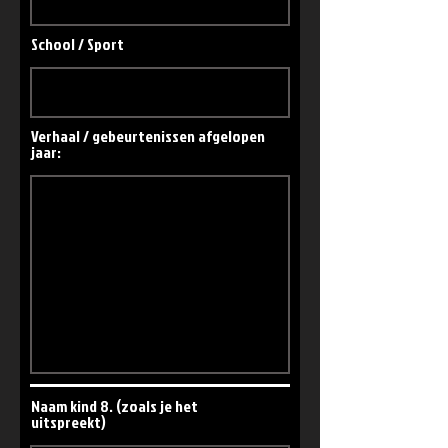
School / Sport
Verhaal / gebeurtenissen afgelopen
jaar:
Naam kind 8. (zoals je het
uitspreekt)