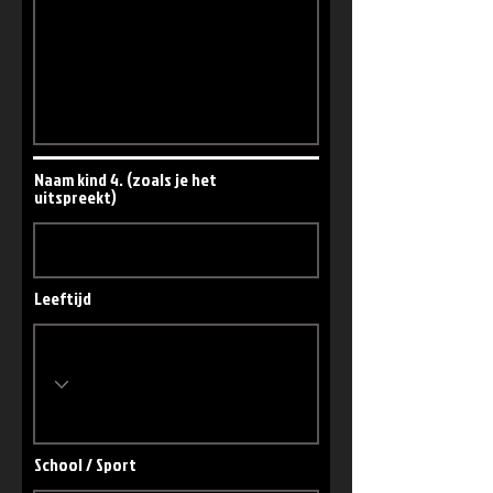
Naam kind 4. (zoals je het
uitspreekt)
Leeftijd
School / Sport