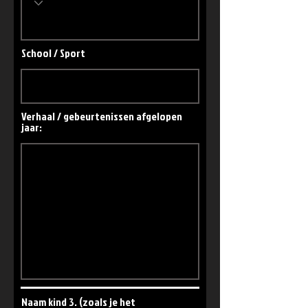
School / Sport
Verhaal / gebeurtenissen afgelopen
jaar:
Naam kind 3. (zoals je het