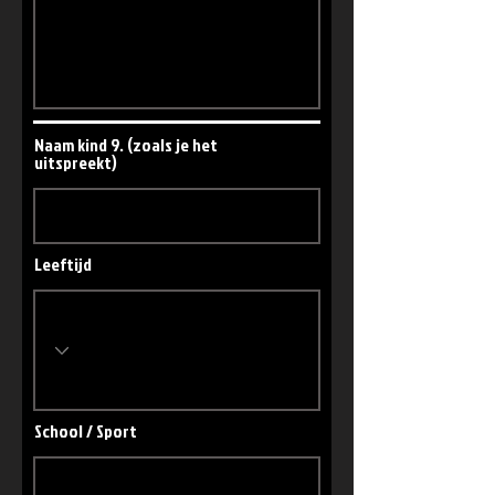
Naam kind 9. (zoals je het
uitspreekt)
Leeftijd
School / Sport