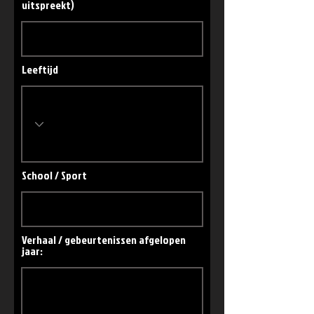
uitspreekt)
Leeftijd
School / Sport
Verhaal / gebeurtenissen afgelopen
jaar: