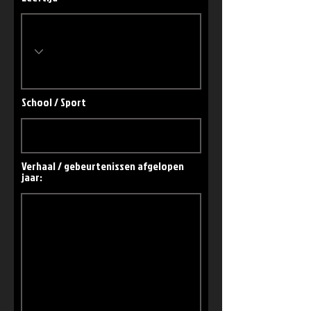
School / Sport
Verhaal / gebeurtenissen afgelopen
jaar: