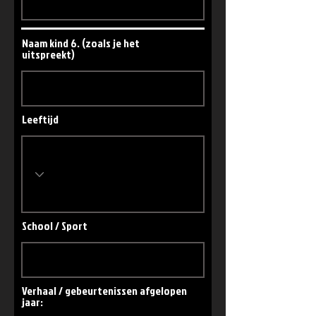
Naam kind 6. (zoals je het
uitspreekt)
Leeftijd
School / Sport
Verhaal / gebeurtenissen afgelopen
jaar: