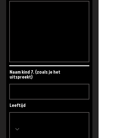
Naam kind 7. (zoals je het
uitspreekt)
Leeftijd