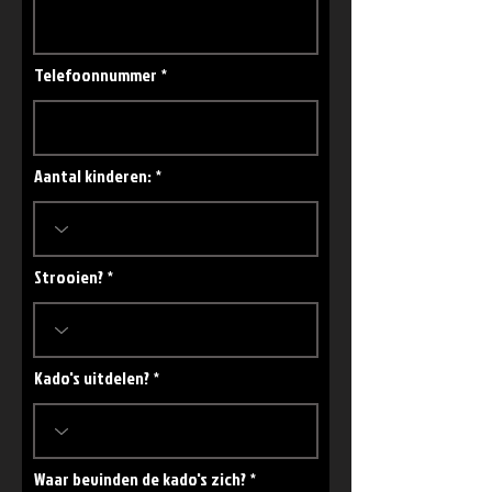
Telefoonnummer
Aantal kinderen:
Strooien?
Kado's uitdelen?
Waar bevinden de kado's zich?