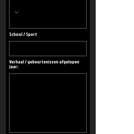
School / Sport
Verhaal / gebeurtenissen afgelopen
jaar: