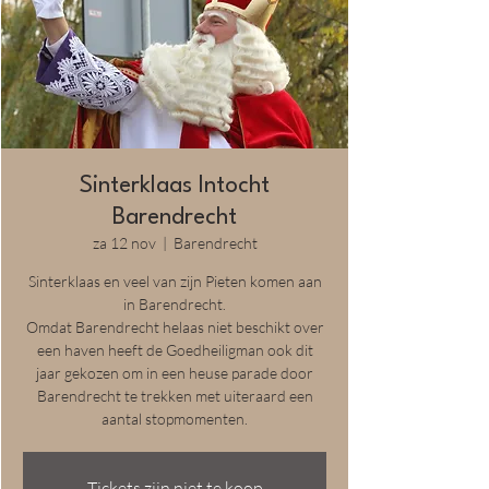
Sinterklaas Intocht
Barendrecht
za 12 nov
  |  
Barendrecht
Sinterklaas en veel van zijn Pieten komen aan
in Barendrecht.
Omdat Barendrecht helaas niet beschikt over
een haven heeft de Goedheiligman ook dit
jaar gekozen om in een heuse parade door
Barendrecht te trekken met uiteraard een
aantal stopmomenten.
Tickets zijn niet te koop