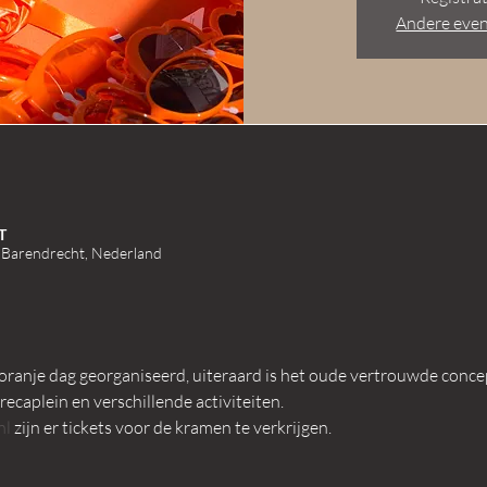
Andere eve
T
 Barendrecht, Nederland
 oranje dag georganiseerd, uiteraard is het oude vertrouwde conce
recaplein en verschillende activiteiten.
l 
zijn er tickets voor de kramen te verkrijgen.