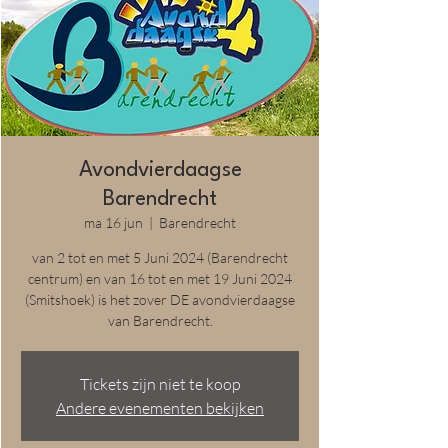
Avondvierdaagse
Barendrecht
ma 16 jun
  |  
Barendrecht
van 2 tot en met 5 Juni 2024 (Barendrecht
centrum) en van 16 tot en met 19 Juni 2024
(Smitshoek) is het zover DE avondvierdaagse
van Barendrecht.
Tickets zijn niet te koop
Andere evenementen bekijken