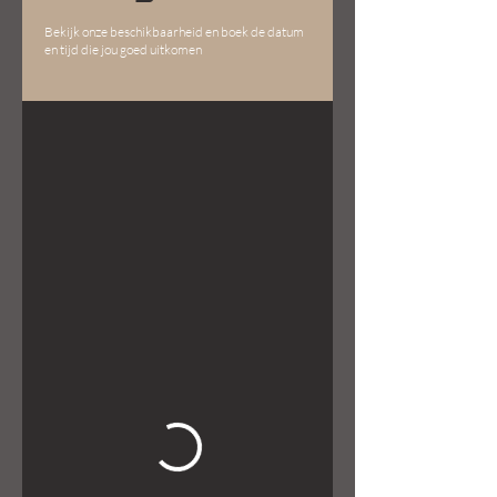
Bekijk onze beschikbaarheid en boek de datum
en tijd die jou goed uitkomen