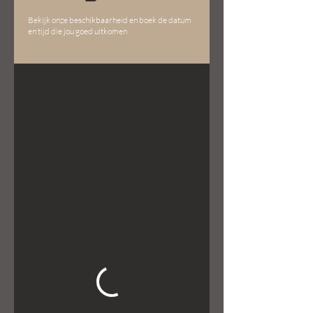
Bekijk onze beschikbaarheid en boek de datum
en tijd die jou goed uitkomen